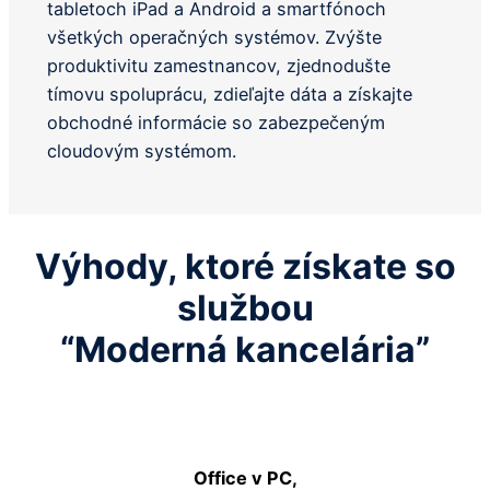
tabletoch iPad a Android a smartfónoch
všetkých operačných systémov. Zvýšte
produktivitu zamestnancov, zjednodušte
tímovu spoluprácu, zdieľajte dáta a získajte
obchodné informácie so zabezpečeným
cloudovým systémom.
Výhody, ktoré získate so
službou
“Moderná kancelária”
Office v PC,