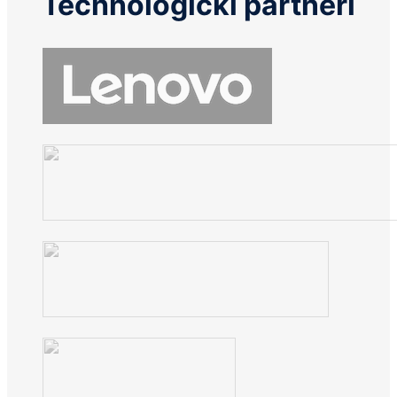
Technologickí partneri