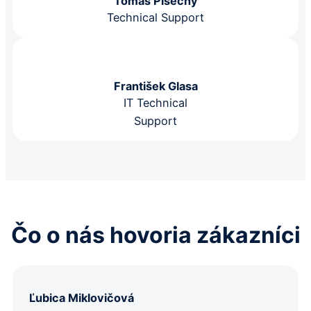
Tomáš Písečný
Technical Support
František Glasa
IT Technical
Support
Čo o nás hovoria zákazníci
Ľubica Miklovičová