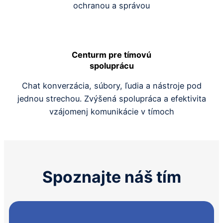
ochranou a správou
Centurm pre tímovú
spoluprácu
Chat konverzácia, súbory, ľudia a nástroje pod
jednou strechou. Zvýšená spolupráca a efektivita
vzájomenj komunikácie v tímoch
Spoznajte náš tím