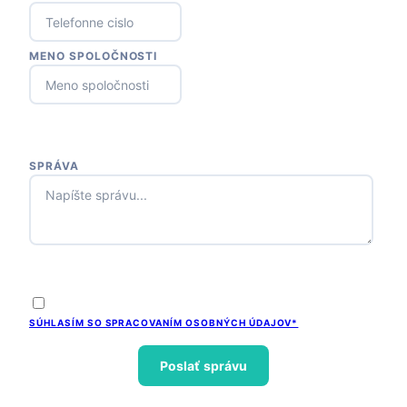
MENO SPOLOČNOSTI
SPRÁVA
SÚHLASÍM SO SPRACOVANÍM OSOBNÝCH ÚDAJOV*