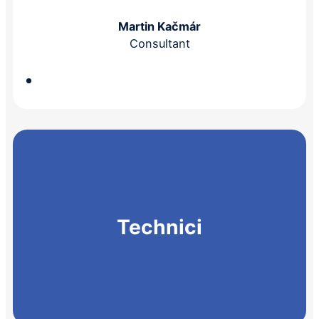
Martin Kačmár
Consultant
Technici