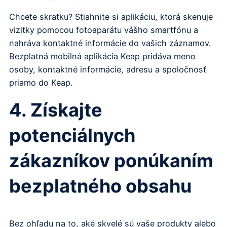
Chcete skratku? Stiahnite si aplikáciu, ktorá skenuje
vizitky pomocou fotoaparátu vášho smartfónu a
nahráva kontaktné informácie do vašich záznamov.
Bezplatná mobilná aplikácia Keap pridáva meno
osoby, kontaktné informácie, adresu a spoločnosť
priamo do Keap.
4. Získajte
potenciálnych
zákazníkov ponúkaním
bezplatného obsahu
Bez ohľadu na to, aké skvelé sú vaše produkty alebo