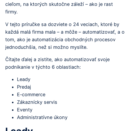
cieľom, na ktorých skutočne záleží – ako je rast
firmy.
V tejto príručke sa dozviete o 24 veciach, ktoré by
každá malá firma mala – a môže – automatizovať, a o
tom, ako je automatizácia obchodných procesov
jednoduchšia, než si možno myslíte.
Čítajte ďalej a zistite, ako automatizovať svoje
podnikanie v týchto 6 oblastiach:
Leady
Predaj
E-commerce
Zákaznícky servis
Eventy
Administratívne úkony