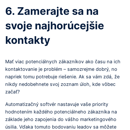
6. Zamerajte sa na
svoje najhorúcejšie
kontakty
Mať viac potenciálnych zákazníkov ako času na ich
kontaktovanie je problém – samozrejme dobrý, no
napriek tomu potrebuje riešenie. Ak sa vám zdá, že
nikdy nedobehnete svoj zoznam úloh, kde vôbec
začať?
Automatizačný softvér nastavuje vaše priority
hodnotením každého potenciálneho zákazníka na
základe jeho zapojenia do vášho marketingového
úsilia. Vďaka tomuto bodovaniu leadov sa môžete