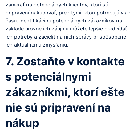
zamerať na potenciálnych klientov, ktorí sú
pripravení nakupovať, pred tými, ktorí potrebujú viac
času. Identifikáciou potenciálnych zákazníkov na
základe úrovne ich záujmu môžete lepšie predvídať
ich potreby a zacieliť na nich správy prispôsobené
ich aktuálnemu zmýšľaniu.
7. Zostaňte v kontakte
s potenciálnymi
zákazníkmi, ktorí ešte
nie sú pripravení na
nákup