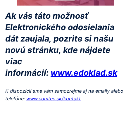
Ak vás táto možnosť
Elektronického odosielania
dát zaujala, pozrite si našu
novú stránku, kde nájdete
viac
informácií:
www.edoklad.sk
K dispozícií sme vám samozrejme aj na emaily alebo
telefóne:
www.comtec.sk/kontakt