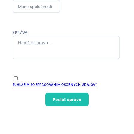
SPRÁVA
SÚHLASÍM SO SPRACOVANÍM OSOBNÝCH ÚDAJOV*