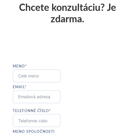
Chcete konzultáciu? Je
zdarma.
MENO*
EMAIL*
TELEFONNÉ ČÍSLO*
MENO SPOLOČNOSTI